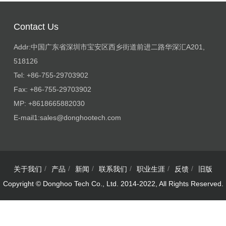
Contact Us
Addr:中国广东省深圳市宝安区西乡街道前进二路华深汇A201,
518126
Tel: +86-755-29703902
Fax: +86-755-29703902
MP: +8618665882030
E-mail1:
sales@donghootech.com
关于我们
产品
新闻
联系我们
职业生涯
反馈
旧版
Copyright © Donghoo Tech Co., Ltd. 2014-2022, All Rights Reserved.