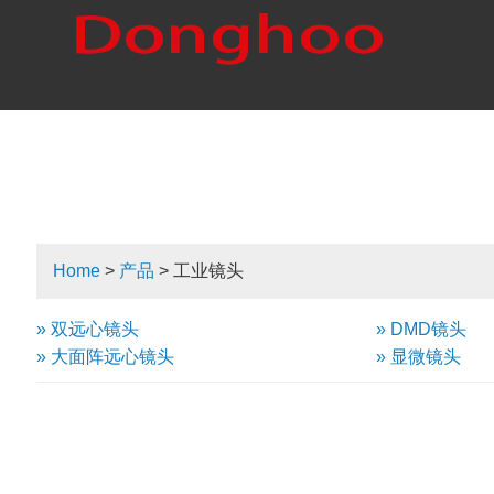
Home
>
产品
> 工业镜头
» 双远心镜头
» DMD镜头
» 大面阵远心镜头
» 显微镜头