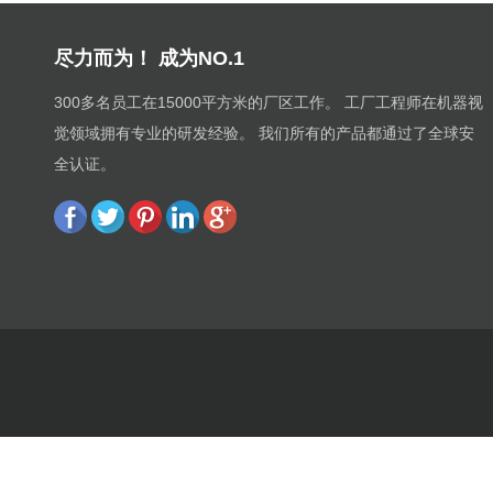
尽力而为！ 成为NO.1
300多名员工在15000平方米的厂区工作。 工厂工程师在机器视
觉领域拥有专业的研发经验。 我们所有的产品都通过了全球安
全认证。