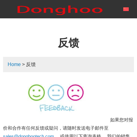
反馈
Home
> 反馈
如果您对报
价和合作有任何反馈或疑问，请随时发送电子邮件至
sales@donghootech.com
，或使用以下查询表格。 我们的销售